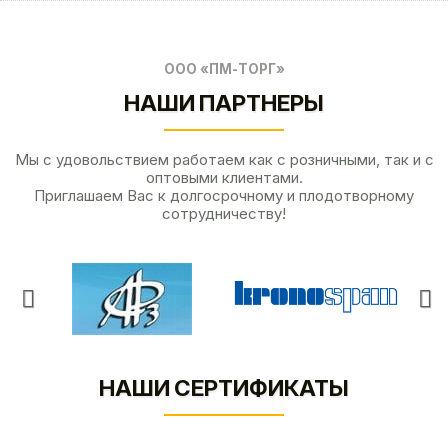
ООО «ПМ-ТОРГ»
НАШИ ПАРТНЕРЫ
Мы с удовольствием работаем как с розничными, так и с
оптовыми клиентами.
Приглашаем Вас к долгосрочному и плодотворному
сотрудничеству!
НАШИ СЕРТИФИКАТЫ