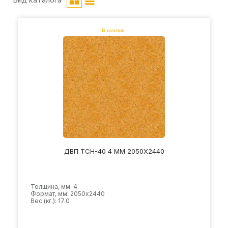
ДВП ТСН-40 4 ММ 2050Х2440
Толщина, мм: 4
Формат, мм: 2050х2440
Вес (кг.): 17.0