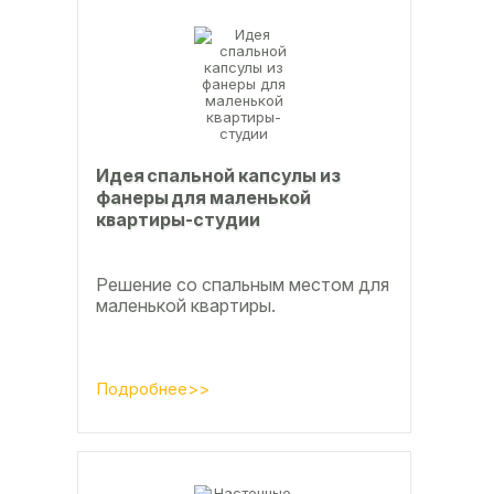
Идея спальной капсулы из
фанеры для маленькой
квартиры-студии
Решение со спальным местом для
маленькой квартиры.
Подробнее>>