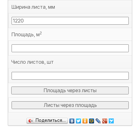
Ширина листа, мм
2
Площадь, м
Число листов, шт
Площадь через листы
Листы через площадь
Поделиться…