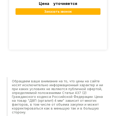
Цена уточняется
Заказать звонок
Обращаем ваше внимание на то, что цены на сайте
носят исключительно информационный характер и ни
при каких условиях не являются публичной офертой,
определяемой положениями Статьи 437 (2)
Гражданского кодекса Российской Федерации. Цена
на товар "ДВП (оргалит) 4 мм" зависит от многих
факторов, в том числе от объема закупки и может
корректироваться как в меньшую так и в большую
сторону.