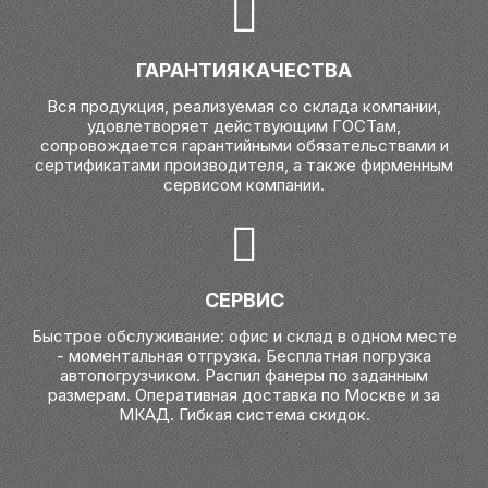
ГАРАНТИЯ КАЧЕСТВА
Вся продукция, реализуемая со склада компании,
удовлетворяет действующим ГОСТам,
сопровождается гарантийными обязательствами и
сертификатами производителя, а также фирменным
сервисом компании.
СЕРВИС
Быстрое обслуживание: офис и склад в одном месте
- моментальная отгрузка. Бесплатная погрузка
автопогрузчиком. Распил фанеры по заданным
размерам. Оперативная доставка по Москве и за
МКАД. Гибкая система скидок.