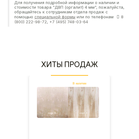
Для получения подробной информации о наличии и
стоимости товара "ДВП (оргалит) 4 мм", пожалуйста,
обращайтесь к сотрудникам отдела продаж с
помощью
специальной формы
или по телефонам
8
(800) 222-98-72
,
+7 (495) 748-03-64
ХИТЫ ПРОДАЖ