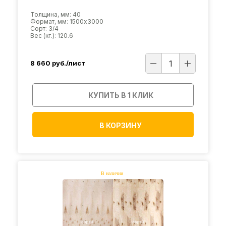
Толщина, мм: 40
Формат, мм: 1500х3000
Сорт: 3/4
Вес (кг.): 120.6
8 660
руб./лист
КУПИТЬ В 1 КЛИК
В КОРЗИНУ