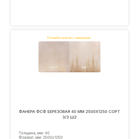
ФАНЕРА ФСФ БЕРЕЗОВАЯ 40 ММ 2500Х1250 СОРТ
3/3 Ш2
Толщина, мм: 40
Формат, мм: 2500х1250