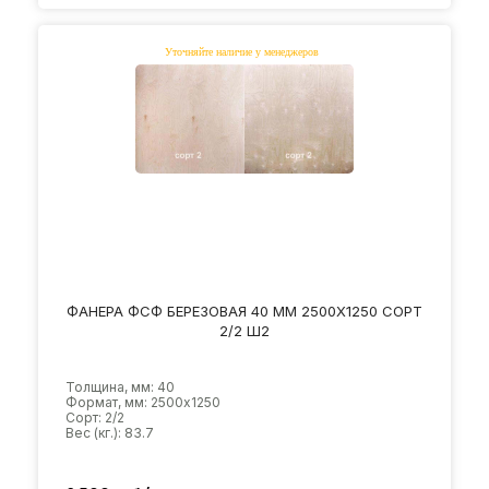
ФАНЕРА ФСФ БЕРЕЗОВАЯ 40 ММ 2500Х1250 СОРТ
2/2 Ш2
Толщина, мм: 40
Формат, мм: 2500х1250
Сорт: 2/2
Вес (кг.): 83.7