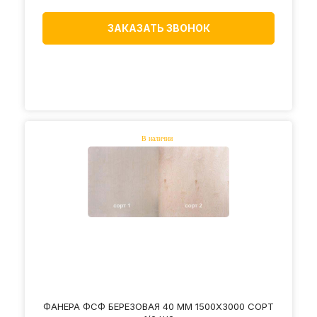
ЗАКАЗАТЬ ЗВОНОК
ФАНЕРА ФСФ БЕРЕЗОВАЯ 40 ММ 1500Х3000 СОРТ