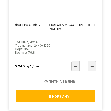
ФАНЕРА ФСФ БЕРЕЗОВАЯ 40 ММ 2440Х1220 СОРТ
3/4 Ш2
Толщина, мм: 40
Формат, мм: 2440х1220
Сорт: 3/4
Вес (кг.): 79.8
5 240
руб./лист
КУПИТЬ В 1 КЛИК
В КОРЗИНУ