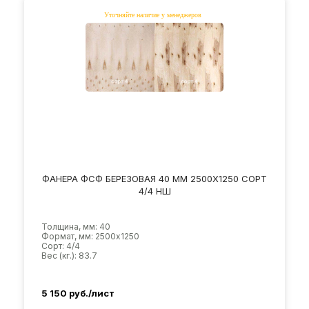
ФАНЕРА ФСФ БЕРЕЗОВАЯ 40 ММ 2500Х1250 СОРТ
4/4 НШ
Толщина, мм: 40
Формат, мм: 2500х1250
Сорт: 4/4
Вес (кг.): 83.7
5 150
руб./лист