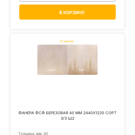
В КОРЗИНУ
ФАНЕРА ФСФ БЕРЕЗОВАЯ 40 ММ 2440Х1220 СОРТ
3/3 Ш2
Толщина, мм: 40