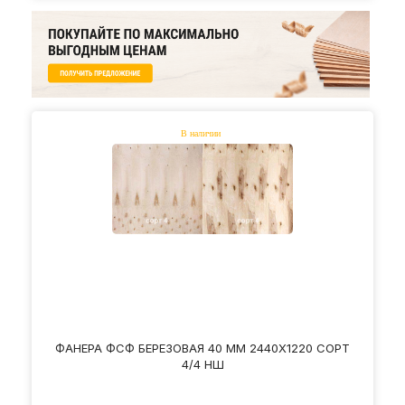
ФАНЕРА ФСФ БЕРЕЗОВАЯ 40 ММ 2440Х1220 СОРТ
4/4 НШ