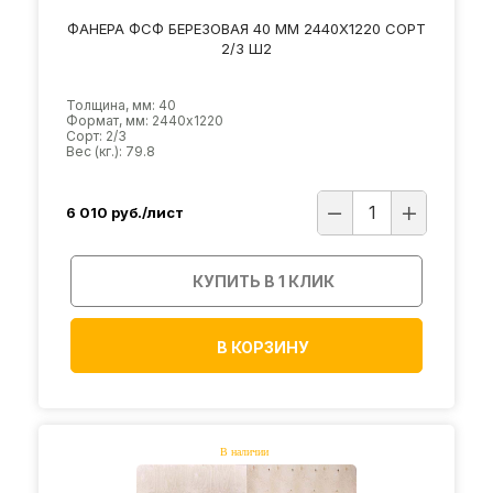
ФАНЕРА ФСФ БЕРЕЗОВАЯ 40 ММ 2440Х1220 СОРТ
2/3 Ш2
Толщина, мм: 40
Формат, мм: 2440х1220
Сорт: 2/3
Вес (кг.): 79.8
6 010
руб./лист
КУПИТЬ В 1 КЛИК
В КОРЗИНУ