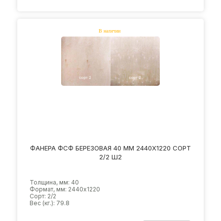
ФАНЕРА ФСФ БЕРЕЗОВАЯ 40 ММ 2440Х1220 СОРТ
2/2 Ш2
Толщина, мм: 40
Формат, мм: 2440х1220
Сорт: 2/2
Вес (кг.): 79.8