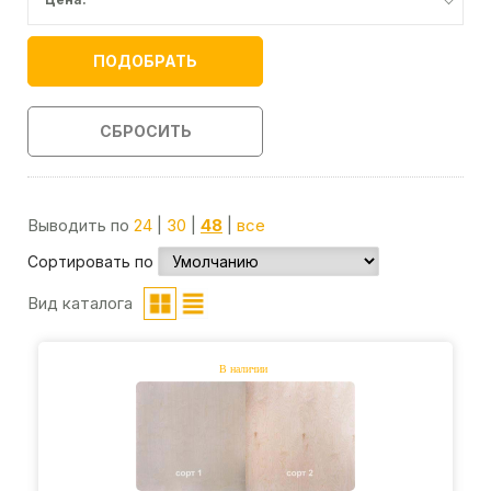
ПОДОБРАТЬ
СБРОСИТЬ
Выводить по
24
|
30
|
48
|
все
Сортировать по
Вид каталога