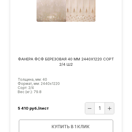
ФАНЕРА ФСФ БЕРЕЗОВАЯ 40 ММ 2440Х1220 СОРТ
2/4 Ш2
Толщина, мм: 40
Формат, мм: 2440х1220
Сорт: 2/4
Вес (кг.): 79.8
5 410
руб./лист
КУПИТЬ В 1 КЛИК