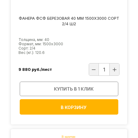
ФАНЕРА ФСФ БЕРЕЗОВАЯ 40 ММ 1500Х3000 СОРТ
2/4 Ш2
Толщина, мм: 40
Формат, мм: 1500х3000
Сорт: 2/4
Вес (кг.): 120.6
9 880
руб./лист
КУПИТЬ В 1 КЛИК
В КОРЗИНУ