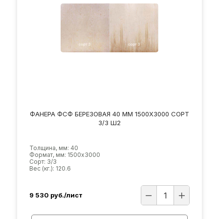
ФАНЕРА ФСФ БЕРЕЗОВАЯ 40 ММ 1500Х3000 СОРТ
3/3 Ш2
Толщина, мм: 40
Формат, мм: 1500х3000
Сорт: 3/3
Вес (кг.): 120.6
9 530
руб./лист