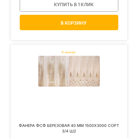
КУПИТЬ В 1 КЛИК
В КОРЗИНУ
ФАНЕРА ФСФ БЕРЕЗОВАЯ 40 ММ 1500Х3000 СОРТ
3/4 Ш2