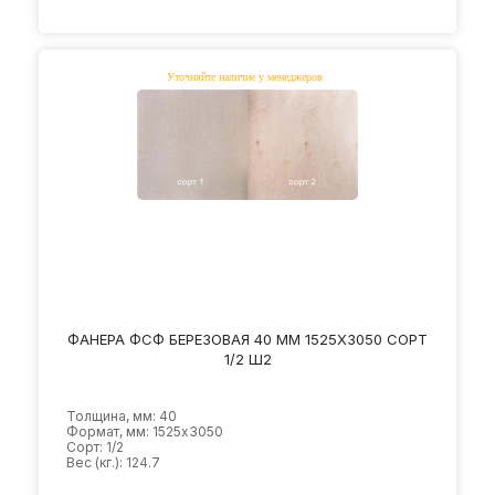
ФАНЕРА ФСФ БЕРЕЗОВАЯ 40 ММ 1525Х3050 СОРТ
1/2 Ш2
Толщина, мм: 40
Формат, мм: 1525х3050
Сорт: 1/2
Вес (кг.): 124.7