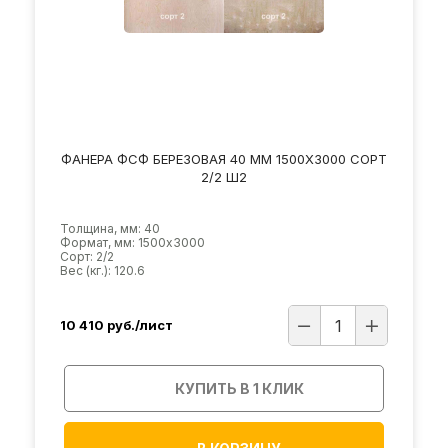
ФАНЕРА ФСФ БЕРЕЗОВАЯ 40 ММ 1500Х3000 СОРТ
2/2 Ш2
Толщина, мм: 40
Формат, мм: 1500х3000
Сорт: 2/2
Вес (кг.): 120.6
10 410
руб./лист
КУПИТЬ В 1 КЛИК