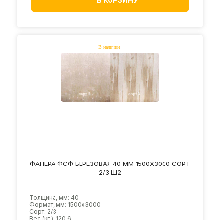
В КОРЗИНУ
ФАНЕРА ФСФ БЕРЕЗОВАЯ 40 ММ 1500Х3000 СОРТ
2/3 Ш2
Толщина, мм: 40
Формат, мм: 1500х3000
Сорт: 2/3
Вес (кг.): 120.6