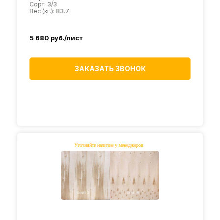
Сорт: 3/3
Вес (кг.): 83.7
5 680
руб./лист
ЗАКАЗАТЬ ЗВОНОК