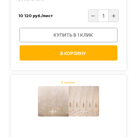
10 120
руб./лист
КУПИТЬ В 1 КЛИК
В КОРЗИНУ