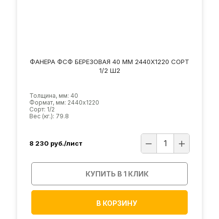
ФАНЕРА ФСФ БЕРЕЗОВАЯ 40 ММ 2440Х1220 СОРТ
1/2 Ш2
Толщина, мм: 40
Формат, мм: 2440х1220
Сорт: 1/2
Вес (кг.): 79.8
8 230
руб./лист
КУПИТЬ В 1 КЛИК
В КОРЗИНУ