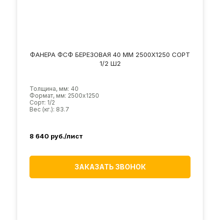
ФАНЕРА ФСФ БЕРЕЗОВАЯ 40 ММ 2500Х1250 СОРТ
1/2 Ш2
Толщина, мм: 40
Формат, мм: 2500х1250
Сорт: 1/2
Вес (кг.): 83.7
8 640
руб./лист
ЗАКАЗАТЬ ЗВОНОК