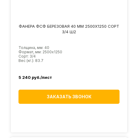
ФАНЕРА ФСФ БЕРЕЗОВАЯ 40 ММ 2500Х1250 СОРТ
3/4 Ш2
Толщина, мм: 40
Формат, мм: 2500х1250
Сорт: 3/4
Вес (кг.): 83.7
5 240
руб./лист
ЗАКАЗАТЬ ЗВОНОК