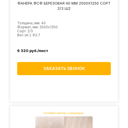
ФАНЕРА ФСФ БЕРЕЗОВАЯ 40 ММ 2500Х1250 СОРТ
2/3 Ш2
Толщина, мм: 40
Формат, мм: 2500х1250
Сорт: 2/3
Вес (кг.): 83.7
6 320
руб./лист
ЗАКАЗАТЬ ЗВОНОК