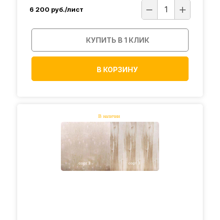
6 200
руб./лист
КУПИТЬ В 1 КЛИК
В КОРЗИНУ