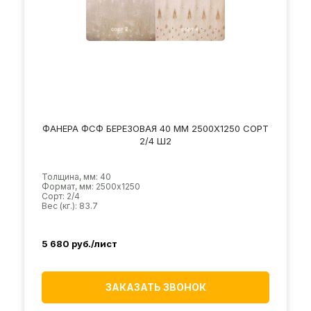
ФАНЕРА ФСФ БЕРЕЗОВАЯ 40 ММ 2500Х1250 СОРТ
2/4 Ш2
Толщина, мм: 40
Формат, мм: 2500х1250
Сорт: 2/4
Вес (кг.): 83.7
5 680
руб./лист
ЗАКАЗАТЬ ЗВОНОК