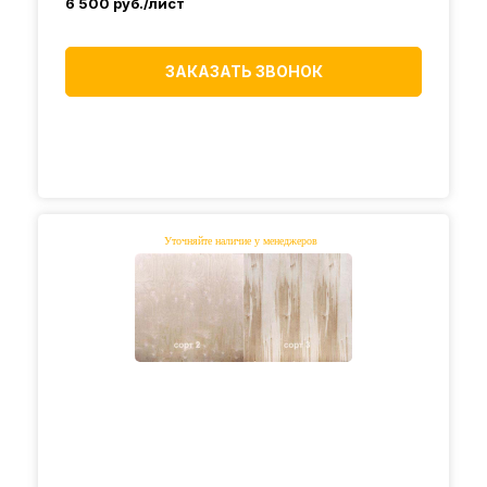
6 500
руб./лист
ЗАКАЗАТЬ ЗВОНОК