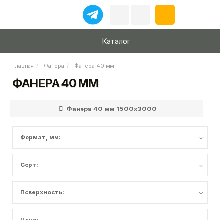
Каталог
Главная
Фанера
Фанера 40 мм
ФАНЕРА 40 ММ
Фанера 40 мм 1500x3000
Формат, мм:
Сорт:
Поверхность:
Цена: