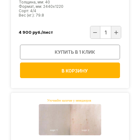
Толщина, мм: 40
Формат, мм: 2440х1220
Сорт: 4/4
Вес (кг.): 79.8
4 900
руб./лист
КУПИТЬ В 1 КЛИК
В КОРЗИНУ