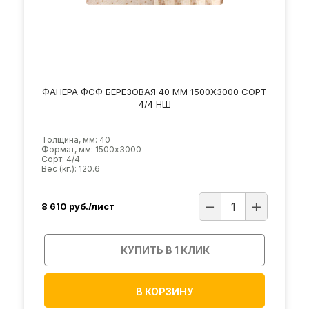
ФАНЕРА ФСФ БЕРЕЗОВАЯ 40 ММ 1500Х3000 СОРТ
4/4 НШ
Толщина, мм: 40
Формат, мм: 1500х3000
Сорт: 4/4
Вес (кг.): 120.6
8 610
руб./лист
КУПИТЬ В 1 КЛИК
В КОРЗИНУ