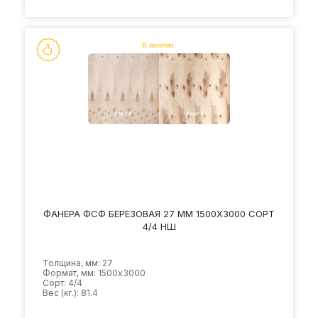
ФАНЕРА ФСФ БЕРЕЗОВАЯ 27 ММ 1500Х3000 СОРТ
4/4 НШ
Толщина, мм: 27
Формат, мм: 1500х3000
Сорт: 4/4
Вес (кг.): 81.4