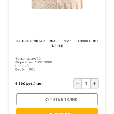
ФАНЕРА ФСФ БЕРЕЗОВАЯ 30 ММ 1500Х3000 СОРТ
4/4 НШ
Толщина, мм: 30
Формат, мм: 1500х3000
Сорт: 4/4
Вес (кг.): 90.5
6 360
руб./лист
КУПИТЬ В 1 КЛИК