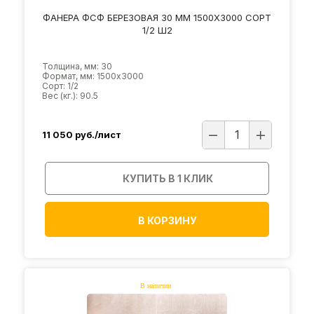
ФАНЕРА ФСФ БЕРЕЗОВАЯ 30 ММ 1500Х3000 СОРТ
1/2 Ш2
Толщина, мм: 30
Формат, мм: 1500х3000
Сорт: 1/2
Вес (кг.): 90.5
11 050
руб./лист
КУПИТЬ В 1 КЛИК
В КОРЗИНУ