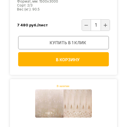
Формат, мм: 1500х3000
Сорт: 2/3
Вес (кг.): 90.5
7 480
руб./лист
КУПИТЬ В 1 КЛИК
В КОРЗИНУ