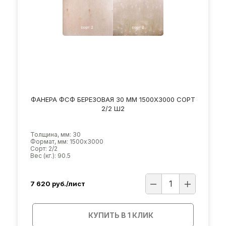
ФАНЕРА ФСФ БЕРЕЗОВАЯ 30 ММ 1500Х3000 СОРТ
2/2 Ш2
Толщина, мм: 30
Формат, мм: 1500х3000
Сорт: 2/2
Вес (кг.): 90.5
7 620
руб./лист
КУПИТЬ В 1 КЛИК