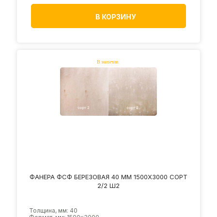
В КОРЗИНУ
ФАНЕРА ФСФ БЕРЕЗОВАЯ 40 ММ 1500Х3000 СОРТ
2/2 Ш2
Толщина, мм: 40