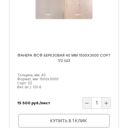
ФАНЕРА ФСФ БЕРЕЗОВАЯ 40 ММ 1500Х3000 СОРТ
1/2 Ш2
Толщина, мм: 40
Формат, мм: 1500х3000
Сорт: 1/2
Вес (кг.): 120.6
15 500
руб./лист
КУПИТЬ В 1 КЛИК