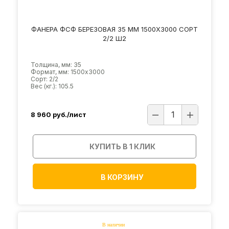
ФАНЕРА ФСФ БЕРЕЗОВАЯ 35 ММ 1500Х3000 СОРТ
2/2 Ш2
Толщина, мм: 35
Формат, мм: 1500х3000
Сорт: 2/2
Вес (кг.): 105.5
8 960
руб./лист
КУПИТЬ В 1 КЛИК
В КОРЗИНУ