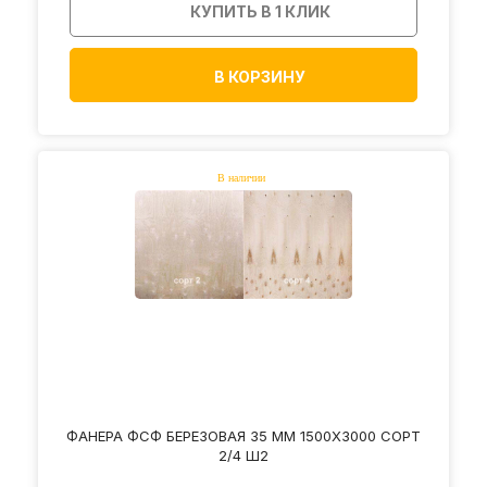
КУПИТЬ В 1 КЛИК
В КОРЗИНУ
ФАНЕРА ФСФ БЕРЕЗОВАЯ 35 ММ 1500Х3000 СОРТ
2/4 Ш2