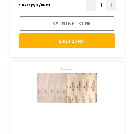
7 470
руб./лист
КУПИТЬ В 1 КЛИК
В КОРЗИНУ