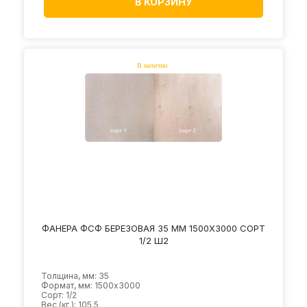
В КОРЗИНУ
ФАНЕРА ФСФ БЕРЕЗОВАЯ 35 ММ 1500Х3000 СОРТ
1/2 Ш2
Толщина, мм: 35
Формат, мм: 1500х3000
Сорт: 1/2
Вес (кг.): 105.5