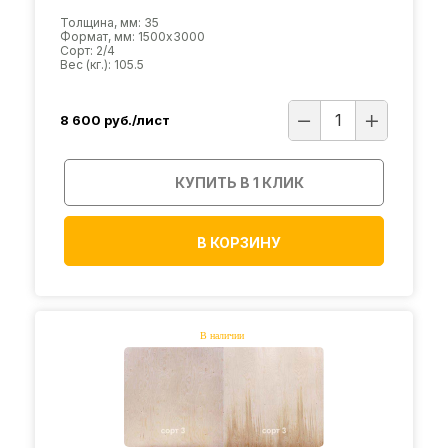
Толщина, мм: 35
Формат, мм: 1500х3000
Сорт: 2/4
Вес (кг.): 105.5
8 600
руб./лист
КУПИТЬ В 1 КЛИК
В КОРЗИНУ