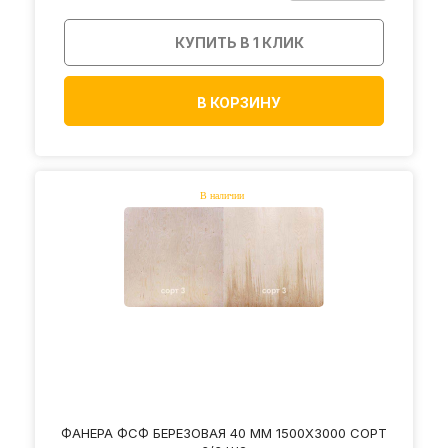
КУПИТЬ В 1 КЛИК
В КОРЗИНУ
ФАНЕРА ФСФ БЕРЕЗОВАЯ 40 ММ 1500Х3000 СОРТ