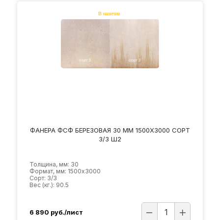
ФАНЕРА ФСФ БЕРЕЗОВАЯ 30 ММ 1500Х3000 СОРТ
3/3 Ш2
Толщина, мм: 30
Формат, мм: 1500х3000
Сорт: 3/3
Вес (кг.): 90.5
6 890
руб./лист