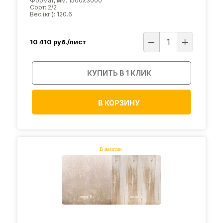
Формат, мм: 1500х3000
Сорт: 2/2
Вес (кг.): 120.6
10 410
руб./лист
КУПИТЬ В 1 КЛИК
В КОРЗИНУ