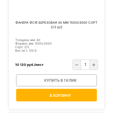
ФАНЕРА ФСФ БЕРЕЗОВАЯ 40 ММ 1500Х3000 СОРТ
2/3 Ш2
Толщина, мм: 40
Формат, мм: 1500х3000
Сорт: 2/3
Вес (кг.): 120.6
10 120
руб./лист
КУПИТЬ В 1 КЛИК
В КОРЗИНУ