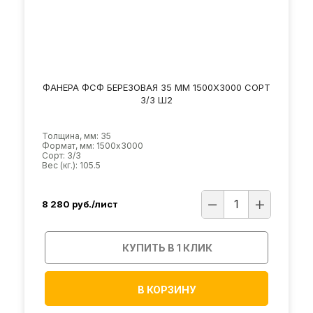
ФАНЕРА ФСФ БЕРЕЗОВАЯ 35 ММ 1500Х3000 СОРТ
3/3 Ш2
Толщина, мм: 35
Формат, мм: 1500х3000
Сорт: 3/3
Вес (кг.): 105.5
8 280
руб./лист
КУПИТЬ В 1 КЛИК
В КОРЗИНУ