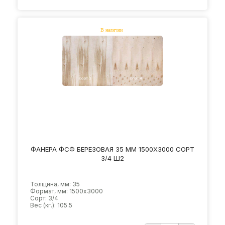
ФАНЕРА ФСФ БЕРЕЗОВАЯ 35 ММ 1500Х3000 СОРТ
3/4 Ш2
Толщина, мм: 35
Формат, мм: 1500х3000
Сорт: 3/4
Вес (кг.): 105.5