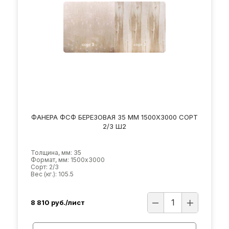
ФАНЕРА ФСФ БЕРЕЗОВАЯ 35 ММ 1500Х3000 СОРТ
2/3 Ш2
Толщина, мм: 35
Формат, мм: 1500х3000
Сорт: 2/3
Вес (кг.): 105.5
8 810
руб./лист