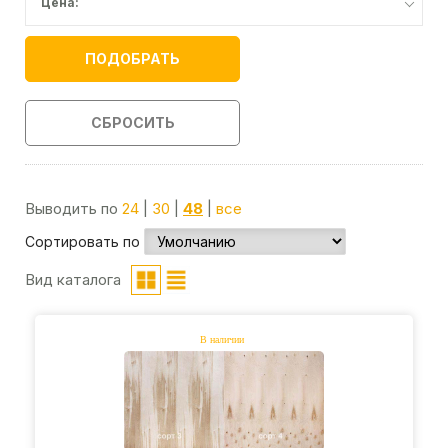
Цена:
ПОДОБРАТЬ
СБРОСИТЬ
Выводить по
24
|
30
|
48
|
все
Сортировать по
Вид каталога