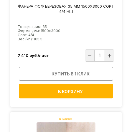
ФАНЕРА ФСФ БЕРЕЗОВАЯ 35 ММ 1500Х3000 СОРТ
4/4 НШ
Толщина, мм: 35
Формат, мм: 1500х3000
Сорт: 4/4
Вес (кг.): 105.5
7 410
руб./лист
КУПИТЬ В 1 КЛИК
В КОРЗИНУ