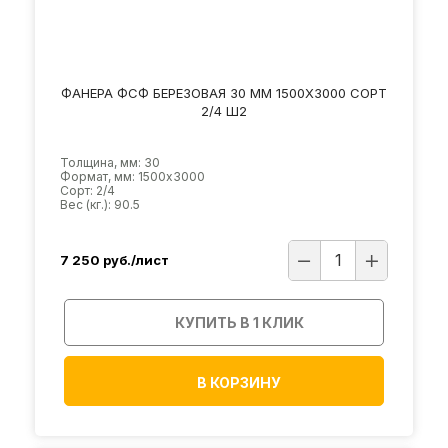
ФАНЕРА ФСФ БЕРЕЗОВАЯ 30 ММ 1500Х3000 СОРТ
2/4 Ш2
Толщина, мм: 30
Формат, мм: 1500х3000
Сорт: 2/4
Вес (кг.): 90.5
7 250
руб./лист
КУПИТЬ В 1 КЛИК
В КОРЗИНУ