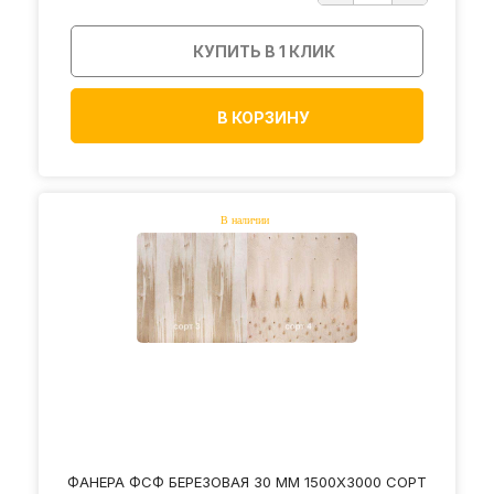
КУПИТЬ В 1 КЛИК
В КОРЗИНУ
ФАНЕРА ФСФ БЕРЕЗОВАЯ 30 ММ 1500Х3000 СОРТ