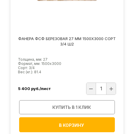
ФАНЕРА ФСФ БЕРЕЗОВАЯ 27 ММ 1500Х3000 СОРТ
3/4 Ш2
Толщина, мм: 27
Формат, мм: 1500х3000
Сорт: 3/4
Вес (кг.): 81.4
5 400
руб./лист
КУПИТЬ В 1 КЛИК
В КОРЗИНУ