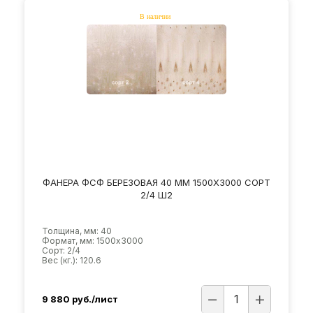
ФАНЕРА ФСФ БЕРЕЗОВАЯ 40 ММ 1500Х3000 СОРТ
2/4 Ш2
Толщина, мм: 40
Формат, мм: 1500х3000
Сорт: 2/4
Вес (кг.): 120.6
9 880
руб./лист