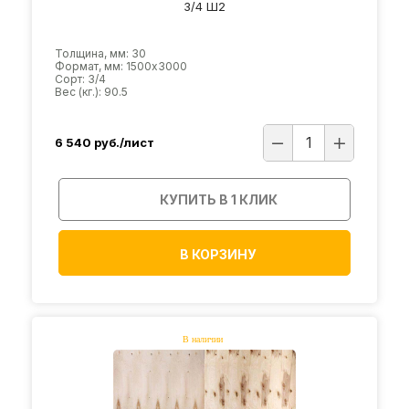
3/4 Ш2
Толщина, мм: 30
Формат, мм: 1500х3000
Сорт: 3/4
Вес (кг.): 90.5
6 540
руб./лист
КУПИТЬ В 1 КЛИК
В КОРЗИНУ