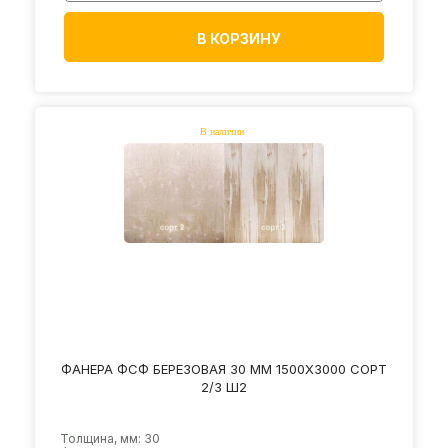
В КОРЗИНУ
ФАНЕРА ФСФ БЕРЕЗОВАЯ 30 ММ 1500Х3000 СОРТ
2/3 Ш2
Толщина, мм: 30