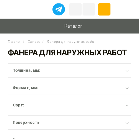
Каталог
Главная
Фанера
Фанера для наружных работ
ФАНЕРА ДЛЯ НАРУЖНЫХ РАБОТ
Толщина, мм:
Формат, мм:
Сорт:
Поверхность: