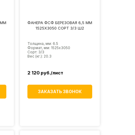
 ММ
ФАНЕРА ФСФ БЕРЕЗОВАЯ 6,5 ММ
1525Х3050 СОРТ 3/3 Ш2
Толщина, мм: 6.5
Формат, мм: 1525х3050
Сорт: 3/3
Вес (кг.): 20.3
2 120
руб./лист
ЗАКАЗАТЬ ЗВОНОК