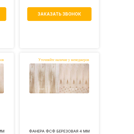
ЗАКАЗАТЬ ЗВОНОК
ММ
ФАНЕРА ФСФ БЕРЕЗОВАЯ 4 ММ