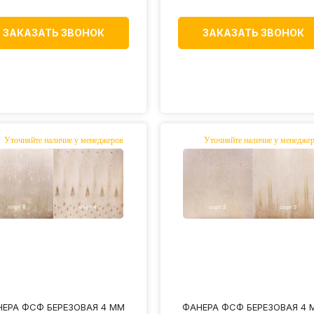
ЗАКАЗАТЬ ЗВОНОК
ЗАКАЗАТЬ ЗВОНОК
ЕРА ФСФ БЕРЕЗОВАЯ 4 ММ
ФАНЕРА ФСФ БЕРЕЗОВАЯ 4 