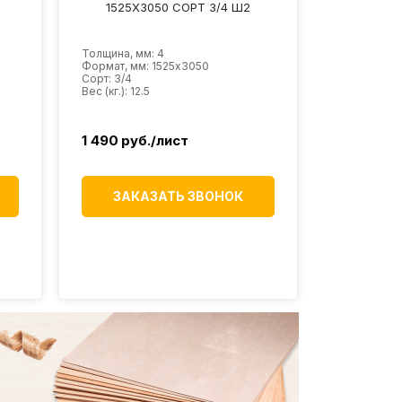
1525Х3050 СОРТ 3/4 Ш2
Толщина, мм: 4
Формат, мм: 1525х3050
Сорт: 3/4
Вес (кг.): 12.5
1 490
руб./лист
ЗАКАЗАТЬ ЗВОНОК