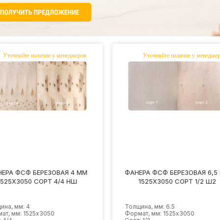
ЕРА ФСФ БЕРЕЗОВАЯ 4 ММ
ФАНЕРА ФСФ БЕРЕЗОВАЯ 6,5
1525Х3050 СОРТ 4/4 НШ
1525Х3050 СОРТ 1/2 Ш2
ина, мм: 4
Толщина, мм: 6.5
ат, мм: 1525х3050
Формат, мм: 1525х3050