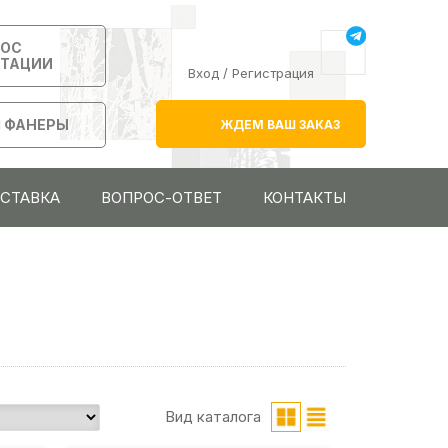
РОС
ЬТАЦИИ
Вход
/
Регистрация
 ФАНЕРЫ
ЖДЕМ ВАШ ЗАКАЗ
ОСТАВКА
ВОПРОС-ОТВЕТ
КОНТАКТЫ
Вид каталога