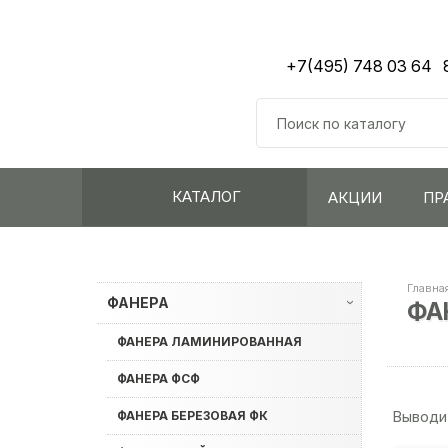
+7(495) 748 03 64
КАТАЛОГ
АКЦИИ
ПР
Главна
ФАНЕРА
ФА
›
ФАНЕРА ЛАМИНИРОВАННАЯ
ФАНЕРА ФСФ
Выводи
ФАНЕРА БЕРЕЗОВАЯ ФК