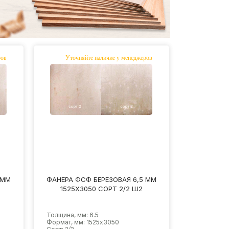
 ММ
ФАНЕРА ФСФ БЕРЕЗОВАЯ 6,5 ММ
1525Х3050 СОРТ 2/2 Ш2
Толщина, мм: 6.5
Формат, мм: 1525х3050