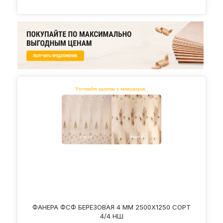
ФАНЕРА ФСФ БЕРЕЗОВАЯ 4 ММ 2500Х1250 СОРТ
4/4 НШ