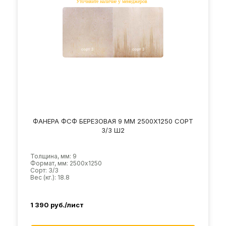
ФАНЕРА ФСФ БЕРЕЗОВАЯ 9 ММ 2500Х1250 СОРТ
3/3 Ш2
Толщина, мм: 9
Формат, мм: 2500х1250
Сорт: 3/3
Вес (кг.): 18.8
1 390
руб./лист