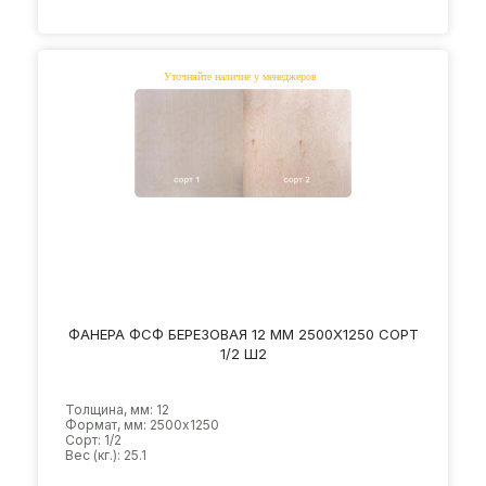
ФАНЕРА ФСФ БЕРЕЗОВАЯ 12 ММ 2500Х1250 СОРТ
1/2 Ш2
Толщина, мм: 12
Формат, мм: 2500х1250
Сорт: 1/2
Вес (кг.): 25.1