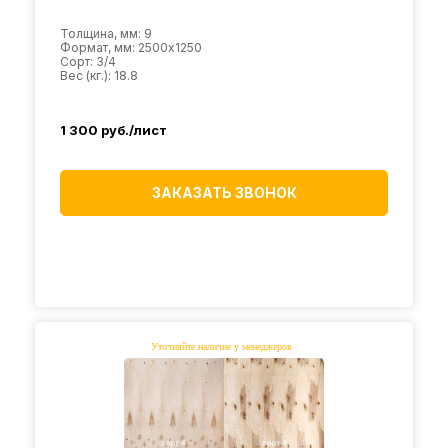
Толщина, мм: 9
Формат, мм: 2500х1250
Сорт: 3/4
Вес (кг.): 18.8
1 300
руб./лист
ЗАКАЗАТЬ ЗВОНОК