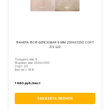
ФАНЕРА ФСФ БЕРЕЗОВАЯ 9 ММ 2500Х1250 СОРТ
2/2 Ш2
Толщина, мм: 9
Формат, мм: 2500х1250
Сорт: 2/2
Вес (кг.): 18.8
1 660
руб./лист
ЗАКАЗАТЬ ЗВОНОК