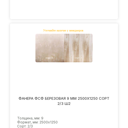
ФАНЕРА ФСФ БЕРЕЗОВАЯ 9 ММ 2500Х1250 СОРТ
2/3 Ш2
Толщина, мм: 9
Формат, мм: 2500х1250
Сорт: 2/3