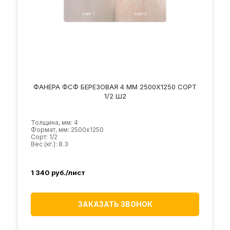
ФАНЕРА ФСФ БЕРЕЗОВАЯ 4 ММ 2500Х1250 СОРТ
1/2 Ш2
Толщина, мм: 4
Формат, мм: 2500х1250
Сорт: 1/2
Вес (кг.): 8.3
1 340
руб./лист
ЗАКАЗАТЬ ЗВОНОК