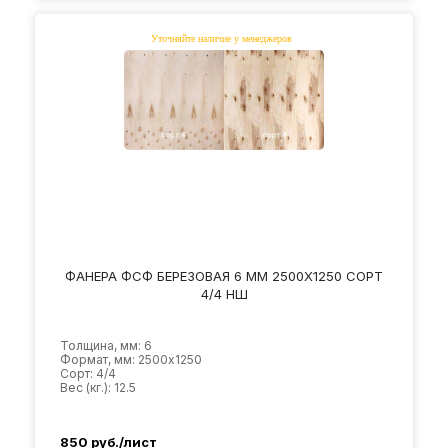
ФАНЕРА ФСФ БЕРЕЗОВАЯ 6 ММ 2500Х1250 СОРТ
4/4 НШ
Толщина, мм: 6
Формат, мм: 2500х1250
Сорт: 4/4
Вес (кг.): 12.5
850
руб./лист