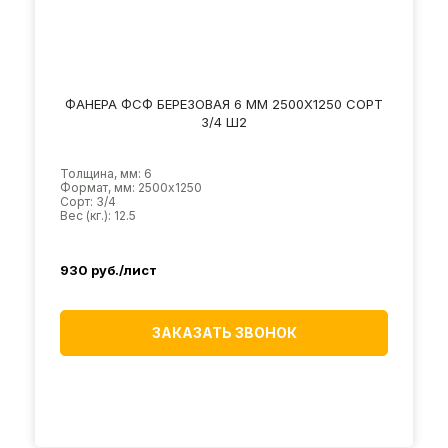
ФАНЕРА ФСФ БЕРЕЗОВАЯ 6 ММ 2500Х1250 СОРТ
3/4 Ш2
Толщина, мм: 6
Формат, мм: 2500х1250
Сорт: 3/4
Вес (кг.): 12.5
930
руб./лист
ЗАКАЗАТЬ ЗВОНОК