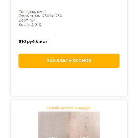
Толщина, мм: 4
Формат, мм: 2500х1250
Сорт: 4/4
Вес (кг.): 8.3
610
руб./лист
ЗАКАЗАТЬ ЗВОНОК