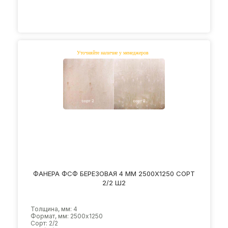
ФАНЕРА ФСФ БЕРЕЗОВАЯ 4 ММ 2500Х1250 СОРТ
2/2 Ш2
Толщина, мм: 4
Формат, мм: 2500х1250
Сорт: 2/2