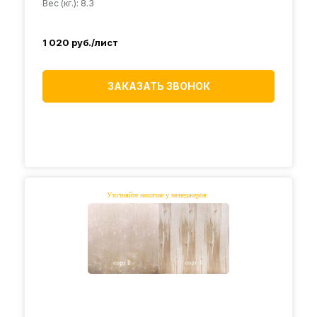
Вес (кг.): 8.3
1 020
руб./лист
ЗАКАЗАТЬ ЗВОНОК