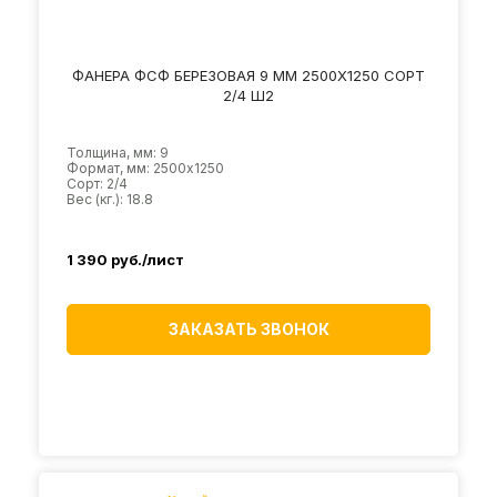
ФАНЕРА ФСФ БЕРЕЗОВАЯ 9 ММ 2500Х1250 СОРТ
2/4 Ш2
Толщина, мм: 9
Формат, мм: 2500х1250
Сорт: 2/4
Вес (кг.): 18.8
1 390
руб./лист
ЗАКАЗАТЬ ЗВОНОК