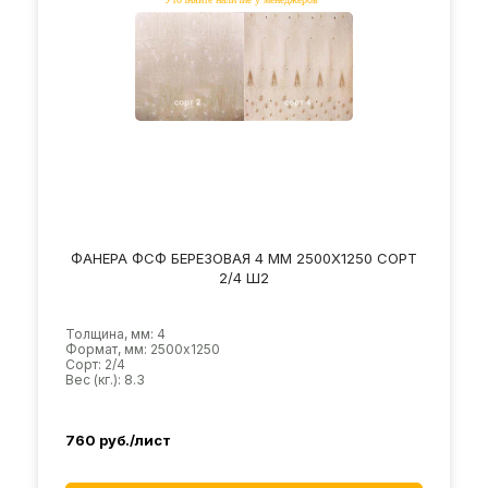
ФАНЕРА ФСФ БЕРЕЗОВАЯ 4 ММ 2500Х1250 СОРТ
2/4 Ш2
Толщина, мм: 4
Формат, мм: 2500х1250
Сорт: 2/4
Вес (кг.): 8.3
760
руб./лист