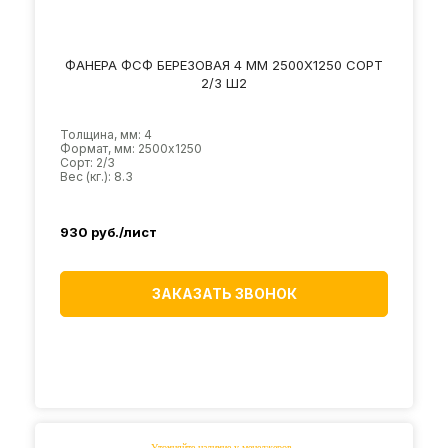
ФАНЕРА ФСФ БЕРЕЗОВАЯ 4 ММ 2500Х1250 СОРТ
2/3 Ш2
Толщина, мм: 4
Формат, мм: 2500х1250
Сорт: 2/3
Вес (кг.): 8.3
930
руб./лист
ЗАКАЗАТЬ ЗВОНОК