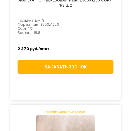
1/2 Ш2
Толщина, мм: 9
Формат, мм: 2500х1250
Сорт: 1/2
Вес (кг.): 18.8
2 370
руб./лист
ЗАКАЗАТЬ ЗВОНОК