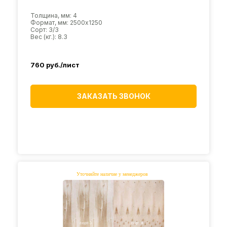
Толщина, мм: 4
Формат, мм: 2500х1250
Сорт: 3/3
Вес (кг.): 8.3
760
руб./лист
ЗАКАЗАТЬ ЗВОНОК