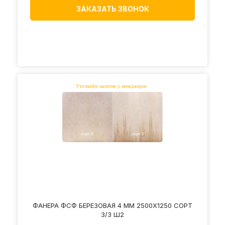
ЗАКАЗАТЬ ЗВОНОК
ФАНЕРА ФСФ БЕРЕЗОВАЯ 4 ММ 2500Х1250 СОРТ
3/3 Ш2