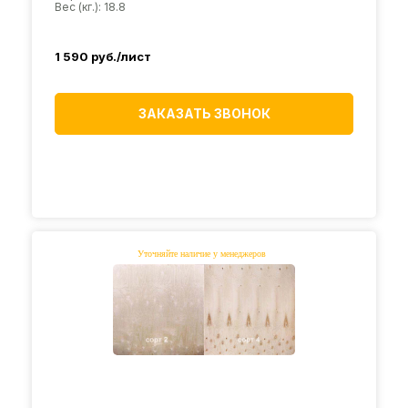
Вес (кг.): 18.8
1 590
руб./лист
ЗАКАЗАТЬ ЗВОНОК