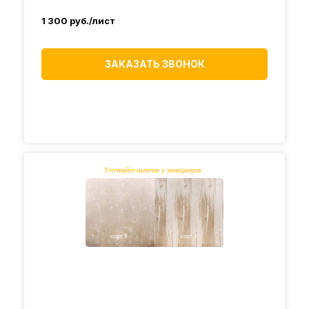
1 300
руб./лист
ЗАКАЗАТЬ ЗВОНОК