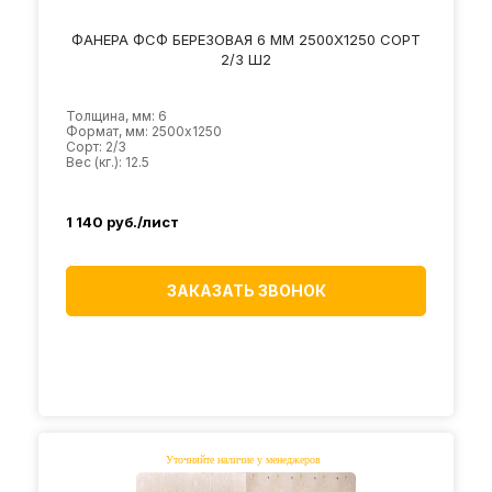
ФАНЕРА ФСФ БЕРЕЗОВАЯ 6 ММ 2500Х1250 СОРТ
2/3 Ш2
Толщина, мм: 6
Формат, мм: 2500х1250
Сорт: 2/3
Вес (кг.): 12.5
1 140
руб./лист
ЗАКАЗАТЬ ЗВОНОК