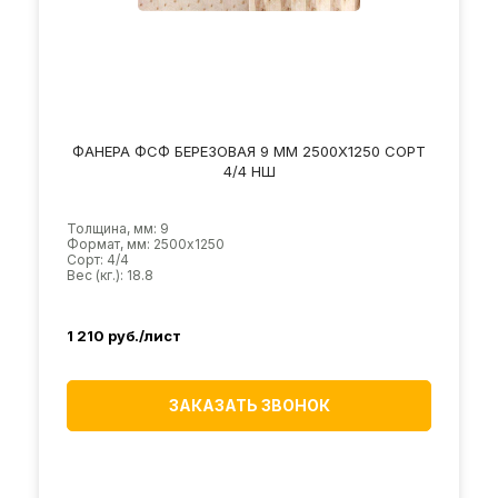
ФАНЕРА ФСФ БЕРЕЗОВАЯ 9 ММ 2500Х1250 СОРТ
4/4 НШ
Толщина, мм: 9
Формат, мм: 2500х1250
Сорт: 4/4
Вес (кг.): 18.8
1 210
руб./лист
ЗАКАЗАТЬ ЗВОНОК