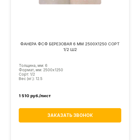
ФАНЕРА ФСФ БЕРЕЗОВАЯ 6 ММ 2500Х1250 СОРТ
1/2 Ш2
Толщина, мм: 6
Формат, мм: 2500х1250
Сорт: 1/2
Вес (кг.): 12.5
1 510
руб./лист
ЗАКАЗАТЬ ЗВОНОК