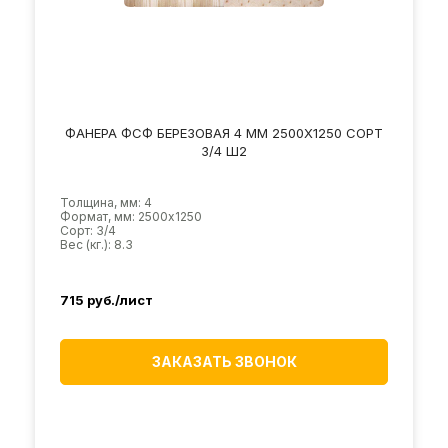
ФАНЕРА ФСФ БЕРЕЗОВАЯ 4 ММ 2500Х1250 СОРТ
3/4 Ш2
Толщина, мм: 4
Формат, мм: 2500х1250
Сорт: 3/4
Вес (кг.): 8.3
715
руб./лист
ЗАКАЗАТЬ ЗВОНОК