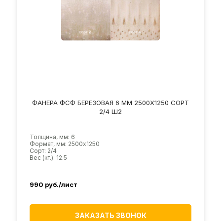
ФАНЕРА ФСФ БЕРЕЗОВАЯ 6 ММ 2500Х1250 СОРТ
2/4 Ш2
Толщина, мм: 6
Формат, мм: 2500х1250
Сорт: 2/4
Вес (кг.): 12.5
990
руб./лист
ЗАКАЗАТЬ ЗВОНОК