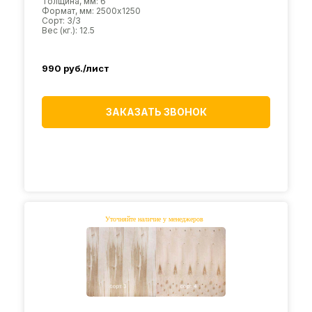
Толщина, мм: 6
Формат, мм: 2500х1250
Сорт: 3/3
Вес (кг.): 12.5
990
руб./лист
ЗАКАЗАТЬ ЗВОНОК