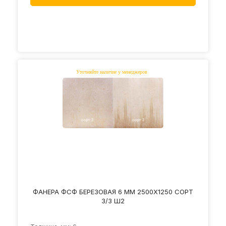
ФАНЕРА ФСФ БЕРЕЗОВАЯ 6 ММ 2500Х1250 СОРТ
3/3 Ш2