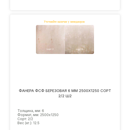
ФАНЕРА ФСФ БЕРЕЗОВАЯ 6 ММ 2500Х1250 СОРТ
2/2 Ш2
Толщина, мм: 6
Формат, мм: 2500х1250
Сорт: 2/2
Вес (кг.): 12.5