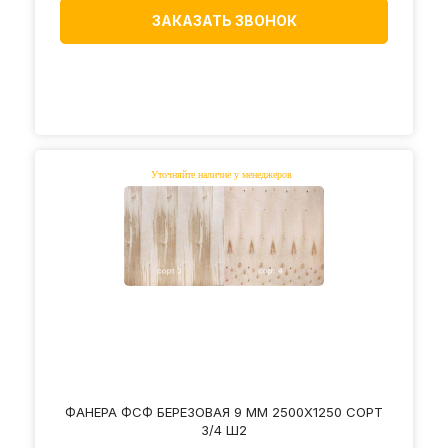
ЗАКАЗАТЬ ЗВОНОК
ФАНЕРА ФСФ БЕРЕЗОВАЯ 9 ММ 2500Х1250 СОРТ
3/4 Ш2