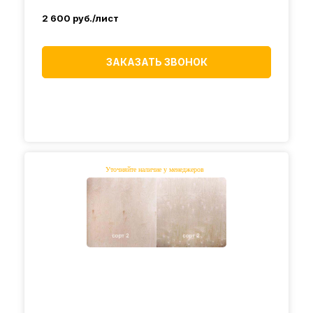
2 600
руб./лист
ЗАКАЗАТЬ ЗВОНОК