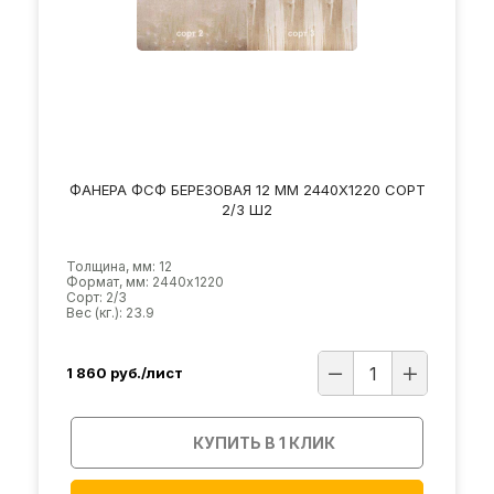
ФАНЕРА ФСФ БЕРЕЗОВАЯ 12 ММ 2440Х1220 СОРТ
2/3 Ш2
Толщина, мм: 12
Формат, мм: 2440х1220
Сорт: 2/3
Вес (кг.): 23.9
1 860
руб./лист
КУПИТЬ В 1 КЛИК