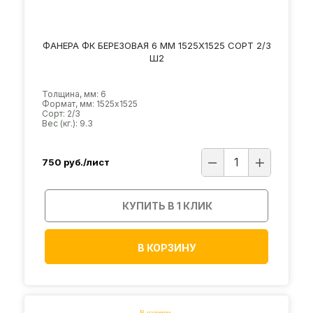
ФАНЕРА ФК БЕРЕЗОВАЯ 6 ММ 1525Х1525 СОРТ 2/3
Ш2
Толщина, мм: 6
Формат, мм: 1525х1525
Сорт: 2/3
Вес (кг.): 9.3
750
руб./лист
КУПИТЬ В 1 КЛИК
В КОРЗИНУ