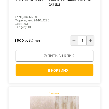
2/3 Ш2
Толщина, мм: 9
Формат, мм: 2440х1220
Сорт: 2/3
Вес (кг.): 18.0
1 500
руб./лист
КУПИТЬ В 1 КЛИК
В КОРЗИНУ