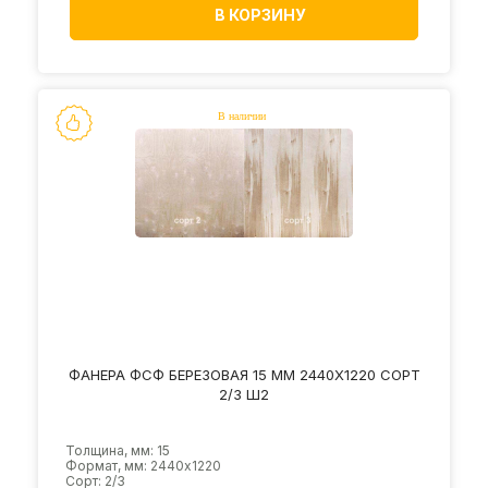
В КОРЗИНУ
ФАНЕРА ФСФ БЕРЕЗОВАЯ 15 ММ 2440Х1220 СОРТ
2/3 Ш2
Толщина, мм: 15
Формат, мм: 2440х1220
Сорт: 2/3