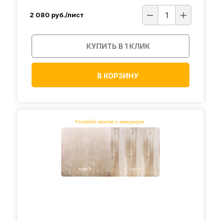
2 080
руб./лист
КУПИТЬ В 1 КЛИК
В КОРЗИНУ