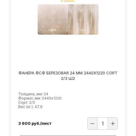
ФАНЕРА ФСФ БЕРЕЗОВАЯ 24 ММ 2440Х1220 СОРТ
2/3 Ш2
Толщина, мм: 24
Формат, мм: 2440х1220
Сорт: 2/3
Вес (кг.): 47.9
3 600
руб./лист