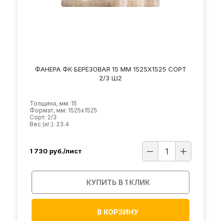
ФАНЕРА ФК БЕРЕЗОВАЯ 15 ММ 1525Х1525 СОРТ
2/3 Ш2
Толщина, мм: 15
Формат, мм: 1525х1525
Сорт: 2/3
Вес (кг.): 23.4
1 730
руб./лист
КУПИТЬ В 1 КЛИК
В КОРЗИНУ