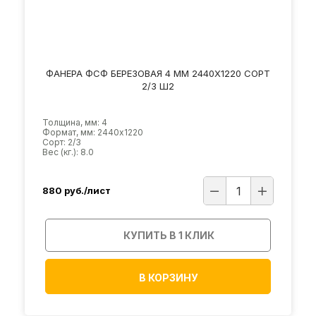
ФАНЕРА ФСФ БЕРЕЗОВАЯ 4 ММ 2440Х1220 СОРТ
2/3 Ш2
Толщина, мм: 4
Формат, мм: 2440х1220
Сорт: 2/3
Вес (кг.): 8.0
880
руб./лист
КУПИТЬ В 1 КЛИК
В КОРЗИНУ