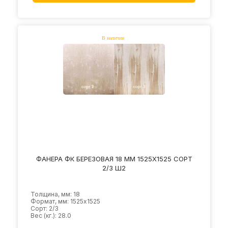
ФАНЕРА ФК БЕРЕЗОВАЯ 18 ММ 1525Х1525 СОРТ
2/3 Ш2
Толщина, мм: 18
Формат, мм: 1525х1525
Сорт: 2/3
Вес (кг.): 28.0