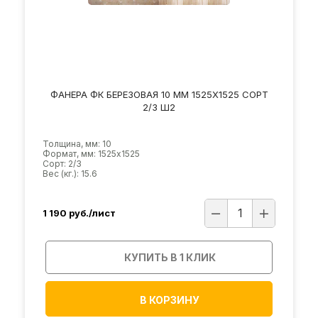
ФАНЕРА ФК БЕРЕЗОВАЯ 10 ММ 1525Х1525 СОРТ
2/3 Ш2
Толщина, мм: 10
Формат, мм: 1525х1525
Сорт: 2/3
Вес (кг.): 15.6
1 190
руб./лист
КУПИТЬ В 1 КЛИК
В КОРЗИНУ