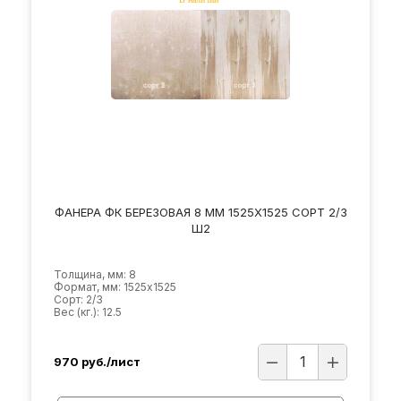
ФАНЕРА ФК БЕРЕЗОВАЯ 8 ММ 1525Х1525 СОРТ 2/3
Ш2
Толщина, мм: 8
Формат, мм: 1525х1525
Сорт: 2/3
Вес (кг.): 12.5
970
руб./лист