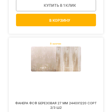
КУПИТЬ В 1 КЛИК
В КОРЗИНУ
ФАНЕРА ФСФ БЕРЕЗОВАЯ 27 ММ 2440Х1220 СОРТ
2/3 Ш2