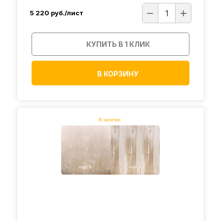
5 220
руб./лист
КУПИТЬ В 1 КЛИК
В КОРЗИНУ