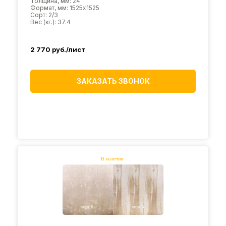
Толщина, мм: 24
Формат, мм: 1525х1525
Сорт: 2/3
Вес (кг.): 37.4
2 770
руб./лист
ЗАКАЗАТЬ ЗВОНОК