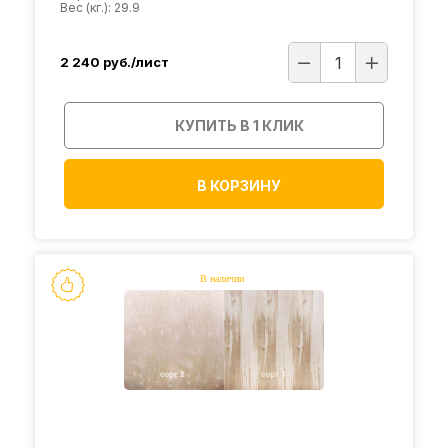
Вес (кг.): 29.9
2 240
руб./лист
КУПИТЬ В 1 КЛИК
В КОРЗИНУ