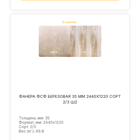
ФАНЕРА ФСФ БЕРЕЗОВАЯ 35 ММ 2440Х1220 СОРТ
2/3 Ш2
Толщина, мм: 35
Формат, мм: 2440х1220
Сорт: 2/3
Вес (кг.): 69.8