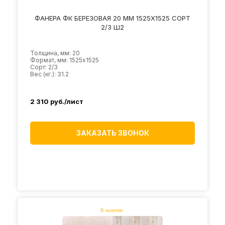
ФАНЕРА ФК БЕРЕЗОВАЯ 20 ММ 1525Х1525 СОРТ
2/3 Ш2
Толщина, мм: 20
Формат, мм: 1525х1525
Сорт: 2/3
Вес (кг.): 31.2
2 310
руб./лист
ЗАКАЗАТЬ ЗВОНОК