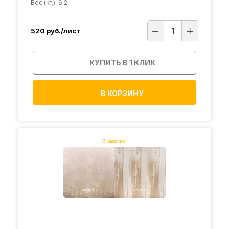
Вес (кг.): 6.2
520
руб./лист
КУПИТЬ В 1 КЛИК
В КОРЗИНУ