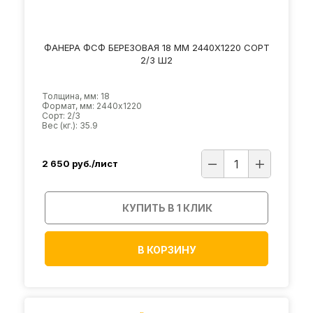
ФАНЕРА ФСФ БЕРЕЗОВАЯ 18 ММ 2440Х1220 СОРТ
2/3 Ш2
Толщина, мм: 18
Формат, мм: 2440х1220
Сорт: 2/3
Вес (кг.): 35.9
2 650
руб./лист
КУПИТЬ В 1 КЛИК
В КОРЗИНУ