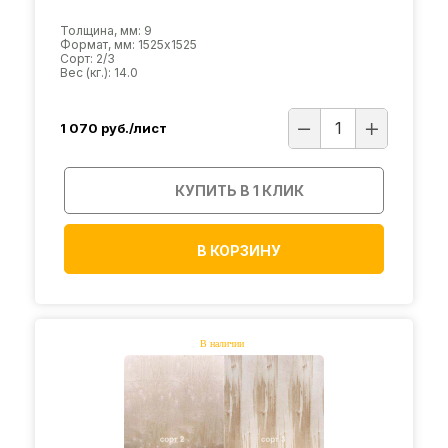
Толщина, мм: 9
Формат, мм: 1525х1525
Сорт: 2/3
Вес (кг.): 14.0
1 070
руб./лист
КУПИТЬ В 1 КЛИК
В КОРЗИНУ