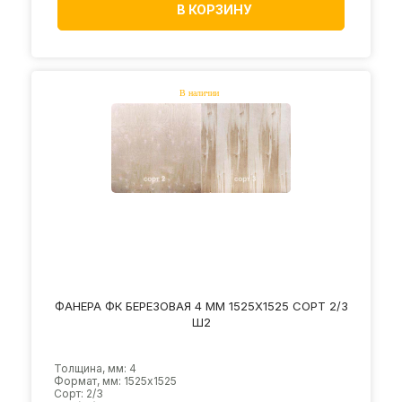
В КОРЗИНУ
ФАНЕРА ФК БЕРЕЗОВАЯ 4 ММ 1525Х1525 СОРТ 2/3
Ш2
Толщина, мм: 4
Формат, мм: 1525х1525
Сорт: 2/3