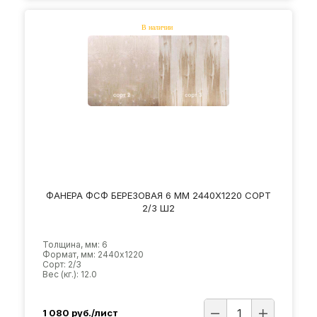
ФАНЕРА ФСФ БЕРЕЗОВАЯ 6 ММ 2440Х1220 СОРТ
2/3 Ш2
Толщина, мм: 6
Формат, мм: 2440х1220
Сорт: 2/3
Вес (кг.): 12.0
1 080
руб./лист