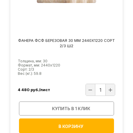
ФАНЕРА ФСФ БЕРЕЗОВАЯ 30 ММ 2440Х1220 СОРТ
2/3 Ш2
Толщина, мм: 30
Формат, мм: 2440х1220
Сорт: 2/3
Вес (кг.): 59.8
4 480
руб./лист
КУПИТЬ В 1 КЛИК
В КОРЗИНУ