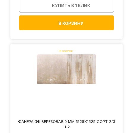
КУПИТЬ В 1 КЛИК
В КОРЗИНУ
ФАНЕРА ФК БЕРЕЗОВАЯ 9 ММ 1525Х1525 СОРТ 2/3
Ш2