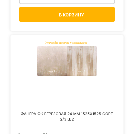
В КОРЗИНУ
ФАНЕРА ФК БЕРЕЗОВАЯ 24 ММ 1525Х1525 СОРТ
2/3 Ш2