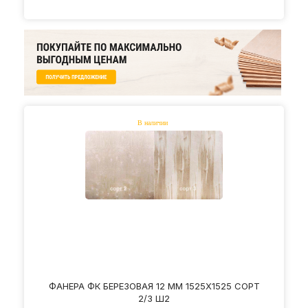
ФАНЕРА ФК БЕРЕЗОВАЯ 12 ММ 1525Х1525 СОРТ
2/3 Ш2