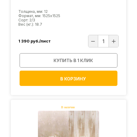
Толщина, мм: 12
Формат, мм: 1525х1525
Сорт: 2/3
Вес (кг.): 18.7
1 390
руб./лист
КУПИТЬ В 1 КЛИК
В КОРЗИНУ